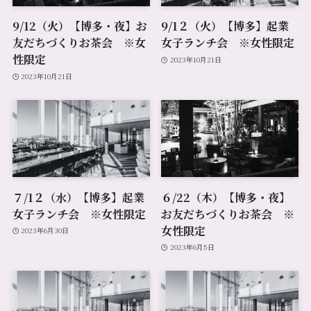
9/12（火）【博多・夜】お
9/1２（火）【博多】起業
友だちづくりお茶会 ※女
女子ランチ会 ※女性限定
性限定
2023年10月21日
2023年10月21日
７/1２（水）【博多】起業
６/22（木）【博多・夜】
女子ランチ会 ※女性限定
お友だちづくりお茶会 ※
女性限定
2023年6月30日
2023年6月5日