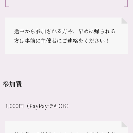
途中から参加される方や、早めに帰られる
方は事前に主催者にご連絡をください！
参加費
1,000円（PayPayでもOK）