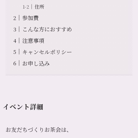
住所
参加費
こんな方におすすめ
注意事項
キャンセルポリシー
お申し込み
イベント詳細
お友だちづくりお茶会は、