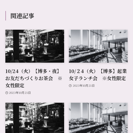
関連記事
10/24（火）【博多・夜】
10/２4（火）【博多】起業
お友だちづくりお茶会 ※
女子ランチ会 ※女性限定
女性限定
2023年10月21日
2023年10月21日